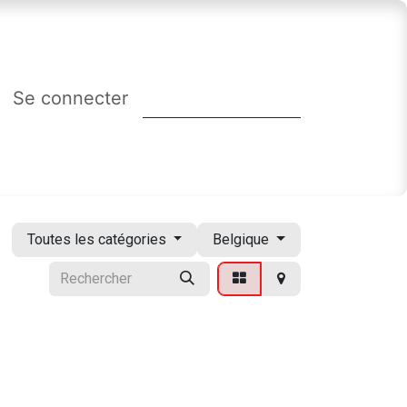
Se connecter
Toutes les catégories
Belgique