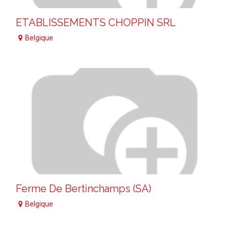
ETABLISSEMENTS CHOPPIN SRL
Belgique
Ferme De Bertinchamps (SA)
Belgique