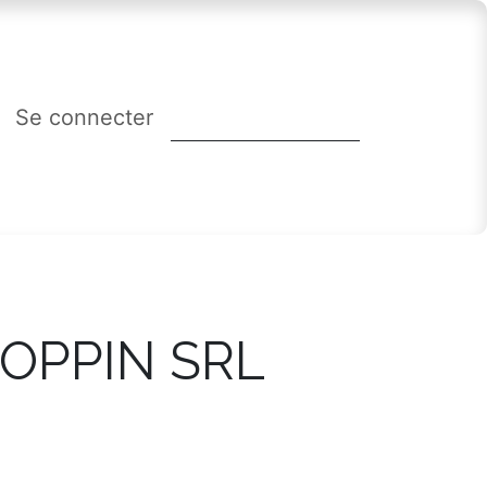
Se connecter
OPPIN SRL